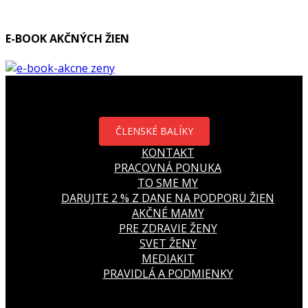
E-BOOK AKČNÝCH ŽIEN
ČLENSKÉ BALÍKY
KONTAKT
PRACOVNÁ PONUKA
TO SME MY
DARUJTE 2 % Z DANE NA PODPORU ŽIEN
AKČNÉ MAMY
PRE ZDRAVIE ŽENY
SVET ŽENY
MEDIAKIT
PRAVIDLÁ A PODMIENKY