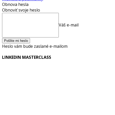
Obnova hesla
Obnoviť svoje heslo
Váš e-mail
Heslo vám bude zaslané e-mailom
LINKEDIN MASTERCLASS