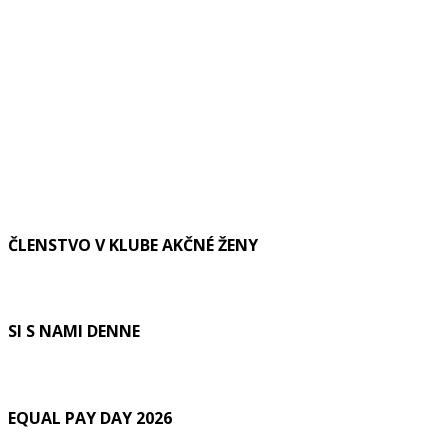
ČLENSTVO V KLUBE AKČNÉ ŽENY
SI S NAMI DENNE
EQUAL PAY DAY 2026