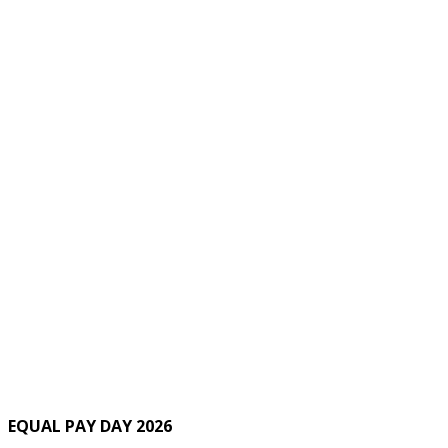
EQUAL PAY DAY 2026