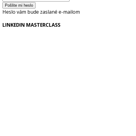
Heslo vám bude zaslané e-mailom
LINKEDIN MASTERCLASS