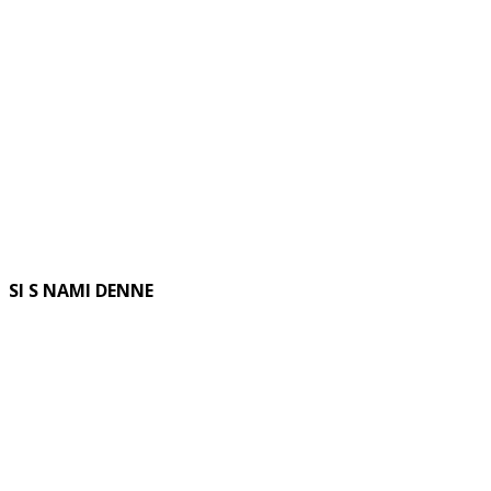
SI S NAMI DENNE