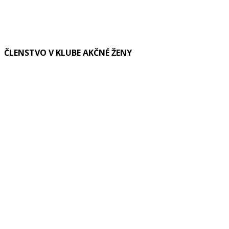
ČLENSTVO V KLUBE AKČNÉ ŽENY