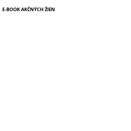
E-BOOK AKČNÝCH ŽIEN