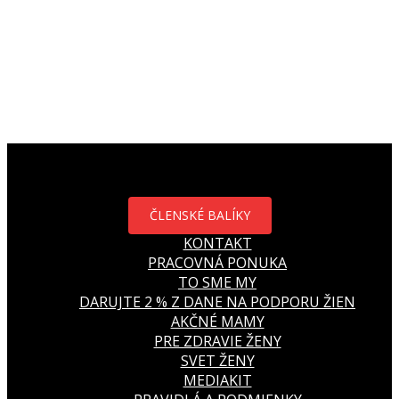
ČLENSKÉ BALÍKY
KONTAKT
PRACOVNÁ PONUKA
TO SME MY
DARUJTE 2 % Z DANE NA PODPORU ŽIEN
AKČNÉ MAMY
PRE ZDRAVIE ŽENY
SVET ŽENY
MEDIAKIT