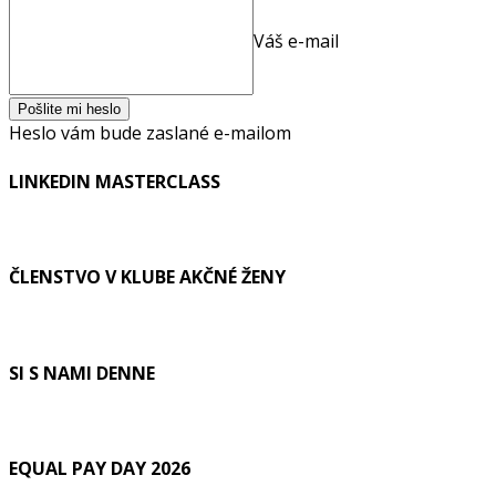
Váš e-mail
Heslo vám bude zaslané e-mailom
LINKEDIN MASTERCLASS
ČLENSTVO V KLUBE AKČNÉ ŽENY
SI S NAMI DENNE
EQUAL PAY DAY 2026