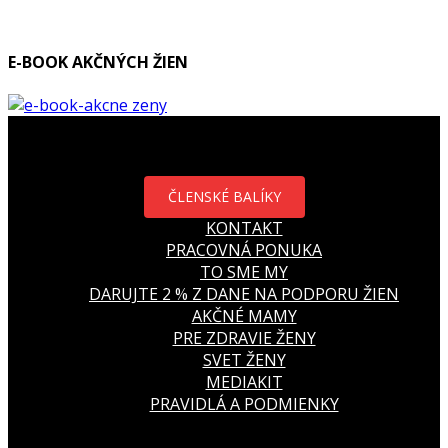
E-BOOK AKČNÝCH ŽIEN
ČLENSKÉ BALÍKY
KONTAKT
PRACOVNÁ PONUKA
TO SME MY
DARUJTE 2 % Z DANE NA PODPORU ŽIEN
AKČNÉ MAMY
PRE ZDRAVIE ŽENY
SVET ŽENY
MEDIAKIT
PRAVIDLÁ A PODMIENKY