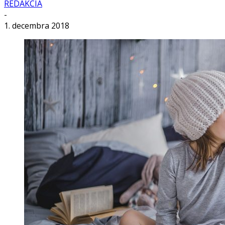
REDAKCIA
-
1. decembra 2018