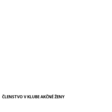
ČLENSTVO V KLUBE AKČNÉ ŽENY