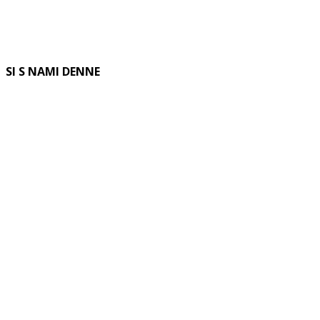
SI S NAMI DENNE