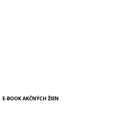
E-BOOK AKČNÝCH ŽIEN