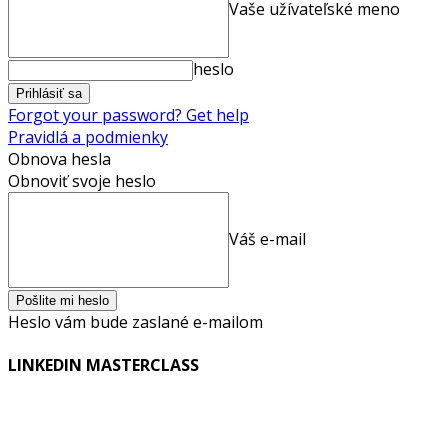
Vaše užívateľské meno
heslo
Forgot your password? Get help
Pravidlá a podmienky
Obnova hesla
Obnoviť svoje heslo
Váš e-mail
Heslo vám bude zaslané e-mailom
LINKEDIN MASTERCLASS