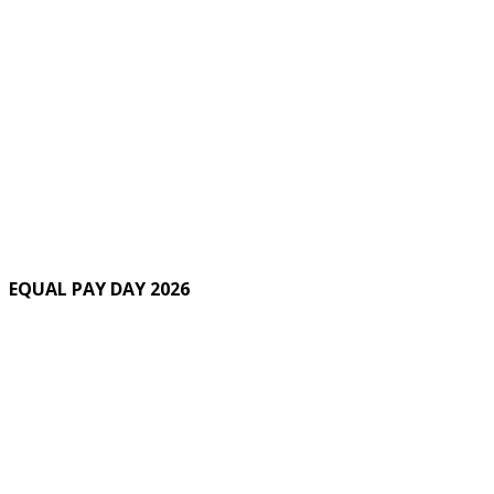
EQUAL PAY DAY 2026