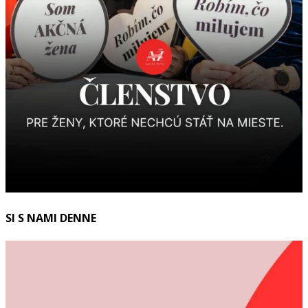
SI S NAMI DENNE