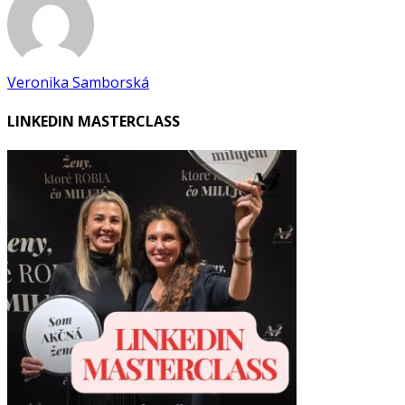
Veronika Samborská
LINKEDIN MASTERCLASS