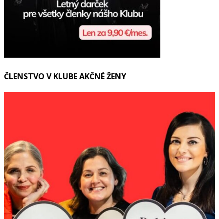
ČLENSTVO V KLUBE AKČNÉ ŽENY