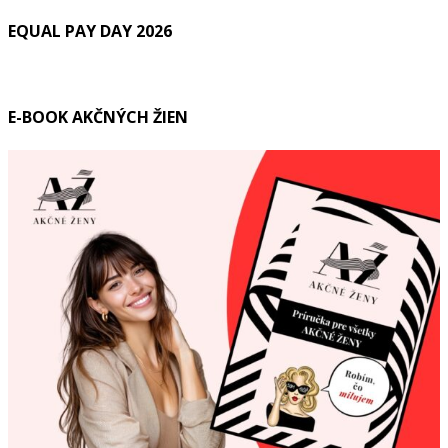
EQUAL PAY DAY 2026
E-BOOK AKČNÝCH ŽIEN