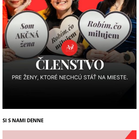
SI S NAMI DENNE