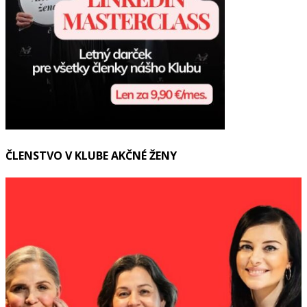
ČLENSTVO V KLUBE AKČNÉ ŽENY