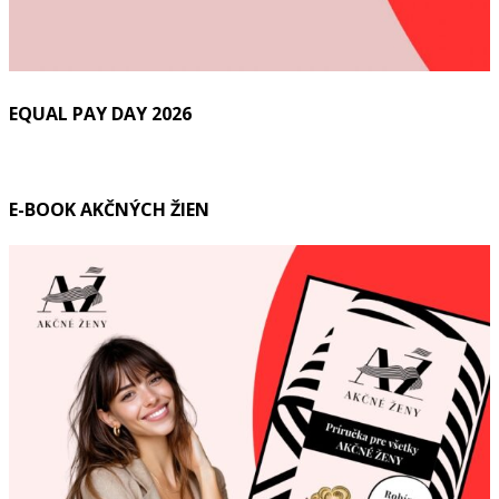
EQUAL PAY DAY 2026
E-BOOK AKČNÝCH ŽIEN