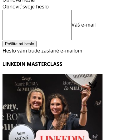
Obnoviť svoje heslo
Váš e-mail
Heslo vám bude zaslané e-mailom
LINKEDIN MASTERCLASS