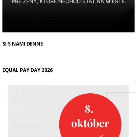
SI S NAMI DENNE
EQUAL PAY DAY 2026