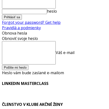
heslo
Forgot your password? Get help
Pravidlá a podmienky
Obnova hesla
Obnoviť svoje heslo
Váš e-mail
Heslo vám bude zaslané e-mailom
LINKEDIN MASTERCLASS
ČLENSTVO V KLUBE AKČNÉ ŽENY