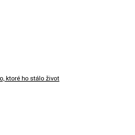
, ktoré ho stálo život