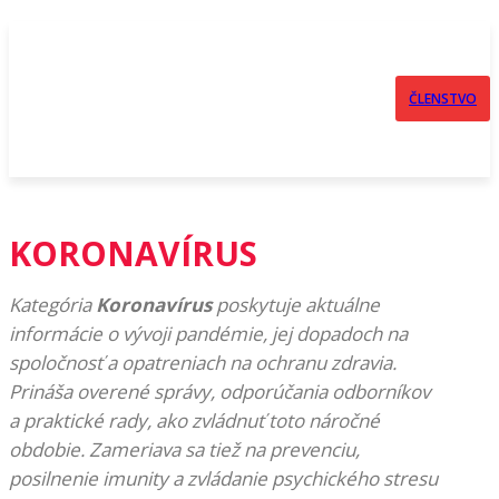
ČLENSTVO
KORONAVÍRUS
Kategória
Koronavírus
poskytuje aktuálne
informácie o vývoji pandémie, jej dopadoch na
spoločnosť a opatreniach na ochranu zdravia.
Prináša overené správy, odporúčania odborníkov
a praktické rady, ako zvládnuť toto náročné
obdobie. Zameriava sa tiež na prevenciu,
posilnenie imunity a zvládanie psychického stresu