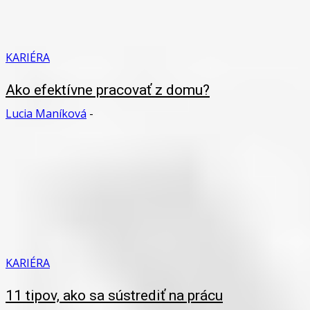
KARIÉRA
Ako efektívne pracovať z domu?
Lucia Maníková
-
KARIÉRA
11 tipov, ako sa sústrediť na prácu