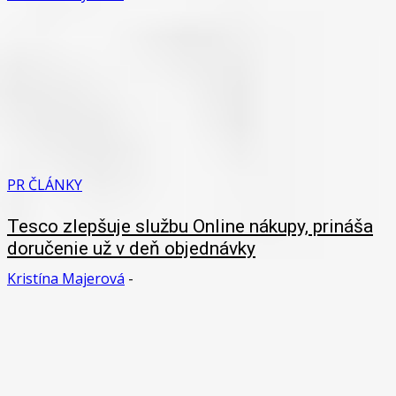
PR ČLÁNKY
Tesco zlepšuje službu Online nákupy, prináša
doručenie už v deň objednávky
Kristína Majerová
-