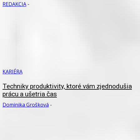
REDAKCIA
-
KARIÉRA
Techniky produktivity, ktoré vám zjednodušia
prácu a ušetria čas
Dominika Grošková
-