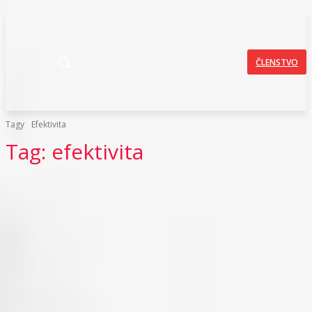
ČLENSTVO
Tagy
Efektivita
Tag:
efektivita